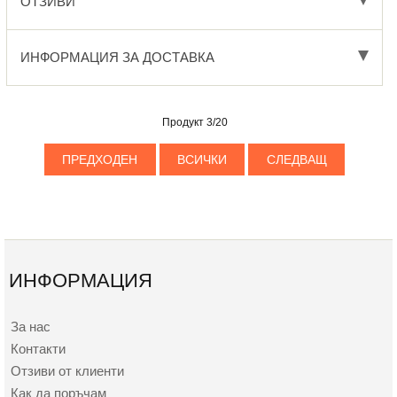
ОТЗИВИ
ИНФОРМАЦИЯ ЗА ДОСТАВКА
Продукт 3/20
ПРЕДХОДЕН
ВСИЧКИ
СЛЕДВАЩ
ИНФОРМАЦИЯ
За нас
Контакти
Отзиви от клиенти
Как да поръчам