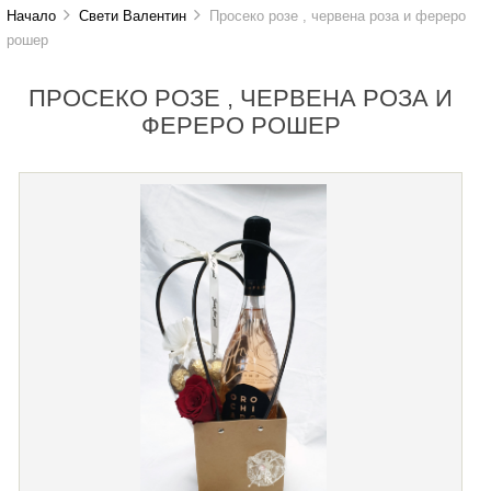
Начало
Свети Валентин
Просеко розе , червена роза и фереро
рошер
ПРОСЕКО РОЗЕ , ЧЕРВЕНА РОЗА И
ФЕРЕРО РОШЕР