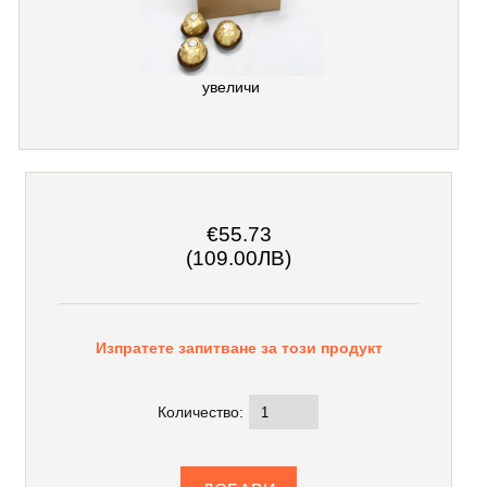
увеличи
€55.73
(109.00ЛВ)
Изпратете запитване за този продукт
Количество: