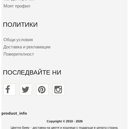
Моят профил
ПОЛИТИКИ
Общи условия
Доставка и рекламации
Поверителност
ПОСЛЕДВАЙТЕ НИ
product_info
Copyright © 2010 - 2026
Цветно Бижу - доставка на цветя и кошници с подаръци в цялата страна.