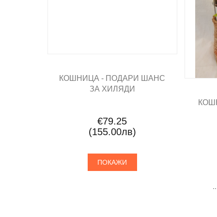
КОШНИЦА - ПОДАРИ ШАНС
ЗА ХИЛЯДИ
КОШ
€79.25
(155.00лв)
ПОКАЖИ
.