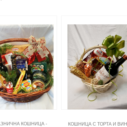
ЗНИЧНА КОШНИЦА -
КОШНИЦА С ТОРТА И ВИ