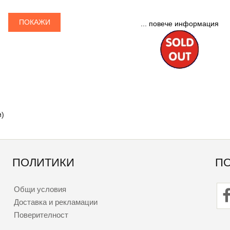
ПОКАЖИ
... повече информация
и)
ПОЛИТИКИ
П
Общи условия
Доставка и рекламации
Поверителност