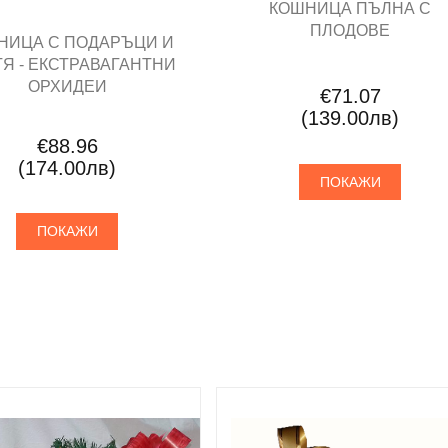
КОШНИЦА ПЪЛНА С
ПЛОДОВЕ
НИЦА С ПОДАРЪЦИ И
Я - ЕКСТРАВАГАНТНИ
ОРХИДЕИ
€71.07
(139.00лв)
€88.96
(174.00лв)
ПОКАЖИ
ПОКАЖИ