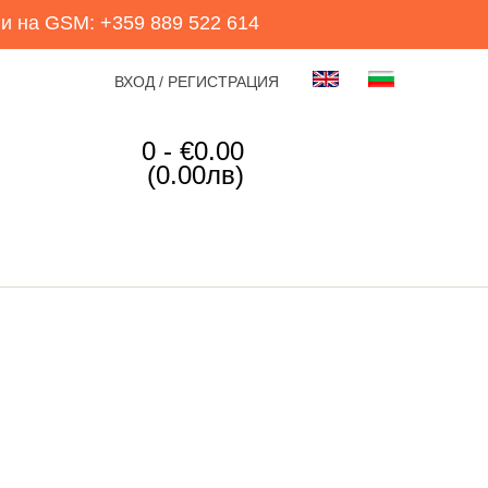
и на GSM: +359 889 522 614
ВХОД / РЕГИСТРАЦИЯ
0 - €0.00
(0.00лв)