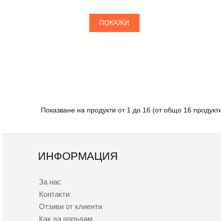
ПОКАЖИ
Показване на продукти от
1
до
16
(от общо
16
продукт
ИНФОРМАЦИЯ
За нас
Контакти
Отзиви от клиенти
Как да поръчам