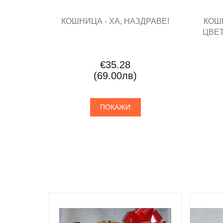
КОШНИЦА - ХА, НАЗДРАВЕ!
КОШ
ЦВЕТ
€35.28
(69.00лв)
ПОКАЖИ