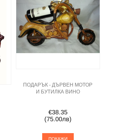
ПОДАРЪК - ДЪРВЕН МОТОР
И БУТИЛКА ВИНО
€38.35
(75.00лв)
ПОКАЖИ