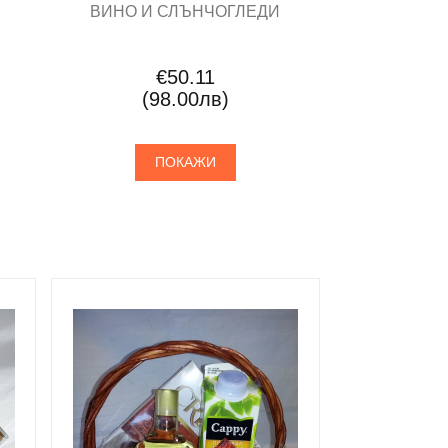
ВИНО И СЛЪНЧОГЛЕДИ
€50.11
(98.00лв)
ПОКАЖИ