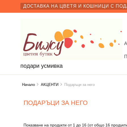
ДОСТАВКА НА ЦВЕТЯ И КОШНИЦИ С ПОД
подари усмивка
Начало
АКЦЕНТИ
Подаръци за него
ПОДАРЪЦИ ЗА НЕГО
Показване на продукти от
1
до
16
(от общо
16
продукт