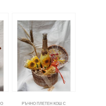
НО
РЪЧНО ПЛЕТЕН КОШ С