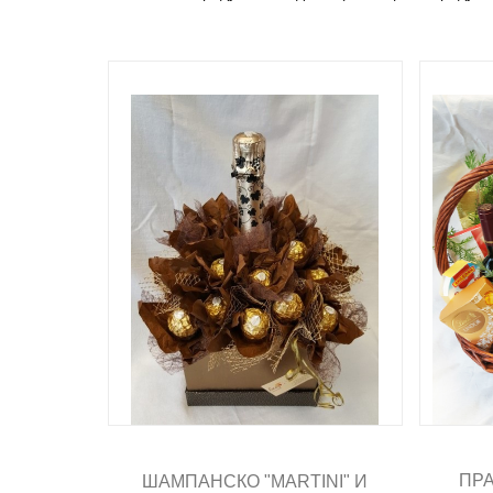
ПРА
ШАМПАНСКО "MARTINI" И