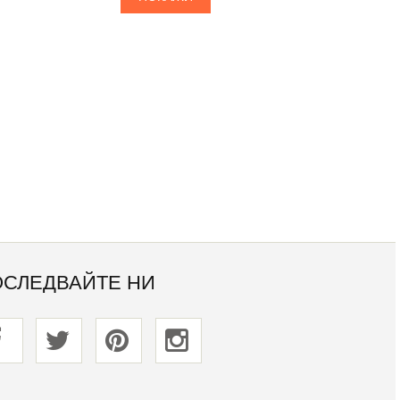
ОСЛЕДВАЙТЕ НИ