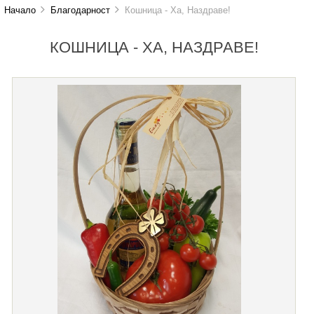
Начало
Благодарност
Кошница - Ха, Наздраве!
КОШНИЦА - ХА, НАЗДРАВЕ!