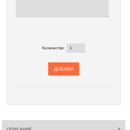
Количество:
ОПИСАНИЕ