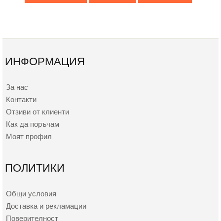
ИНФОРМАЦИЯ
За нас
Контакти
Отзиви от клиенти
Как да поръчам
Моят профил
ПОЛИТИКИ
Общи условия
Доставка и рекламации
Поверителност