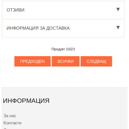
ОТЗИВИ
ИНФОРМАЦИЯ ЗА ДОСТАВКА
Продукт 10/23
ПРЕДХОДЕН
ВСИЧКИ
СЛЕДВАЩ
ИНФОРМАЦИЯ
За нас
Контакти