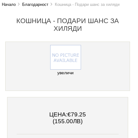
Начало
Благодарност
Кошница - Подари шанс за хиляди
КОШНИЦА - ПОДАРИ ШАНС ЗА
ХИЛЯДИ
увеличи
ЦЕНА:
€79.25
(155.00ЛВ)