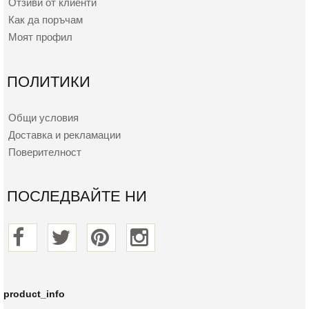
Отзиви от клиенти
Как да поръчам
Моят профил
ПОЛИТИКИ
Общи условия
Доставка и рекламации
Поверителност
ПОСЛЕДВАЙТЕ НИ
product_info