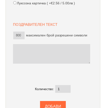
Луксозна картичка ( +€2.56 / 5.00лв )
ПОЗДРАВИТЕЛЕН ТЕКСТ
максимален брой разрешени символи
Количество: