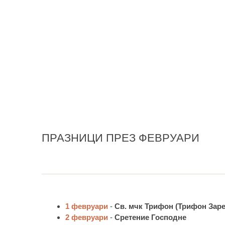
ПРАЗНИЦИ ПРЕЗ ФЕВРУАРИ
1 февруари
-
Св. мчк Трифон (Трифон Заре
2 февруари
-
Сретение Господне