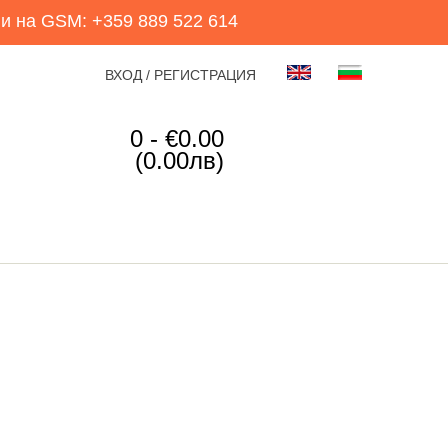
и на GSM: +359 889 522 614
ВХОД / РЕГИСТРАЦИЯ
0 - €0.00
(0.00лв)