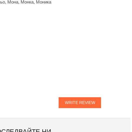
ьо, Мона, Монка, Моника
WRITE REVIEW
ОСЛЕДВАЙТЕ НИ