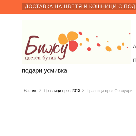
ДОСТАВКА НА ЦВЕТЯ И КОШНИЦИ С ПОД
подари усмивка
Начало
Празници през 2013
Празници през Февруари