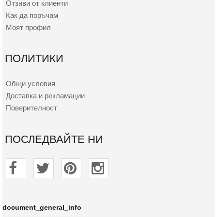
Отзиви от клиенти
Как да поръчам
Моят профил
ПОЛИТИКИ
Общи условия
Доставка и рекламации
Поверителност
ПОСЛЕДВАЙТЕ НИ
document_general_info