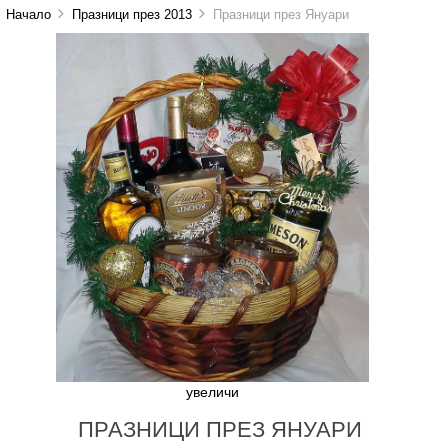
Начало
Празници през 2013
Празници през Януари
увеличи
ПРАЗНИЦИ ПРЕЗ ЯНУАРИ