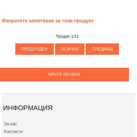
Изпратете запитване за този продукт
Продукт 1/12
ПРЕДХОДЕН
ВСИЧКИ
СЛЕДВАЩ
WRITE REVIEW
ИНФОРМАЦИЯ
За нас
Контакти