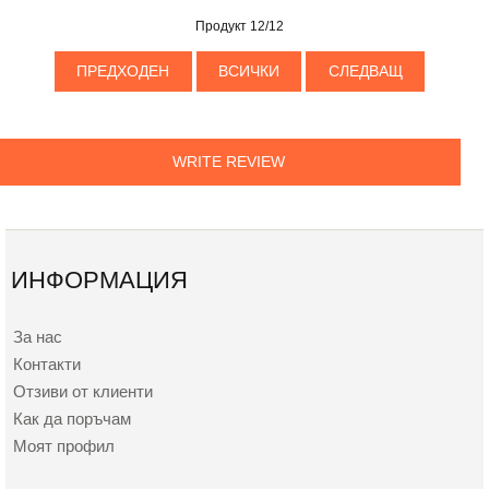
Продукт 12/12
ПРЕДХОДЕН
ВСИЧКИ
СЛЕДВАЩ
WRITE REVIEW
ИНФОРМАЦИЯ
За нас
Контакти
Отзиви от клиенти
Как да поръчам
Моят профил