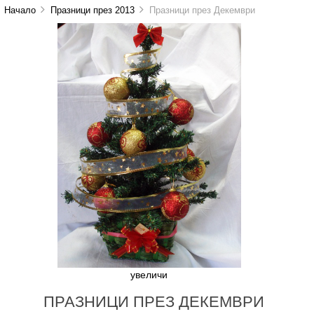
Начало
Празници през 2013
Празници през Декември
увеличи
ПРАЗНИЦИ ПРЕЗ ДЕКЕМВРИ