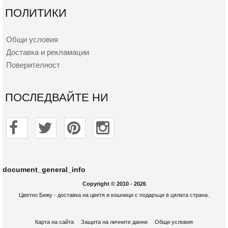
ПОЛИТИКИ
Общи условия
Доставка и рекламации
Поверителност
ПОСЛЕДВАЙТЕ НИ
document_general_info
Copyright © 2010 - 2026
Цветно Бижу - доставка на цветя и кошници с подаръци в цялата страна.
Карта на сайта
Защита на личните данни
Общи условия