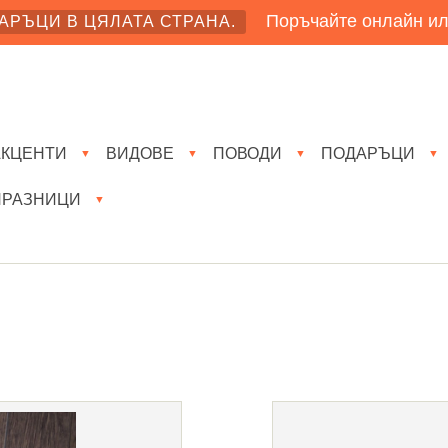
Поръчайте онлайн ил
АРЪЦИ В ЦЯЛАТА СТРАНА.
АКЦЕНТИ
ВИДОВЕ
ПОВОДИ
ПОДАРЪЦИ
▼
▼
▼
▼
ПРАЗНИЦИ
▼