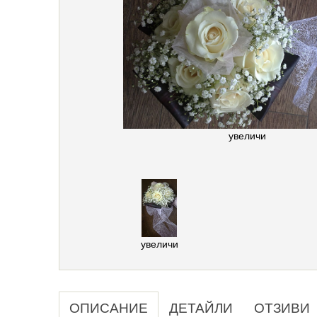
увеличи
увеличи
ОПИСАНИЕ
ДЕТАЙЛИ
ОТЗИВИ