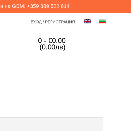
и на GSM: +359 889 522 614
ВХОД / РЕГИСТРАЦИЯ
0 - €0.00
(0.00лв)