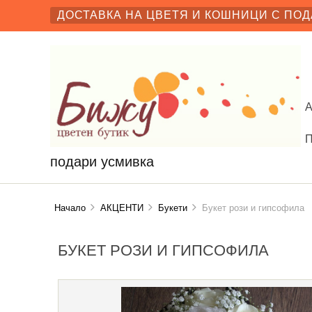
ДОСТАВКА НА ЦВЕТЯ И КОШНИЦИ С ПОД
подари усмивка
Начало
АКЦЕНТИ
Букети
Букет рози и гипсофила
БУКЕТ РОЗИ И ГИПСОФИЛА