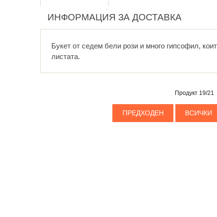
ИНФОРМАЦИЯ ЗА ДОСТАВКА
Букет от седем бели рози и много гипсофил, кои
листата.
Продукт 19/21
ПРЕДХОДЕН
ВСИЧКИ