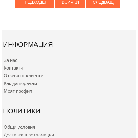
ПРЕДХОДЕН
ВСИЧКИ
СЛЕДВАЩ
ИНФОРМАЦИЯ
За нас
Контакти
Отзиви от клиенти
Как да поръчам
Моят профил
ПОЛИТИКИ
Общи условия
Доставка и рекламации