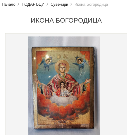
Начало
ПОДАРЪЦИ
Сувенири
Икона Богородица
ИКОНА БОГОРОДИЦА