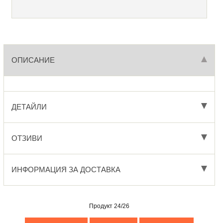
ОПИСАНИЕ
ДЕТАЙЛИ
ОТЗИВИ
ИНФОРМАЦИЯ ЗА ДОСТАВКА
Продукт 24/26