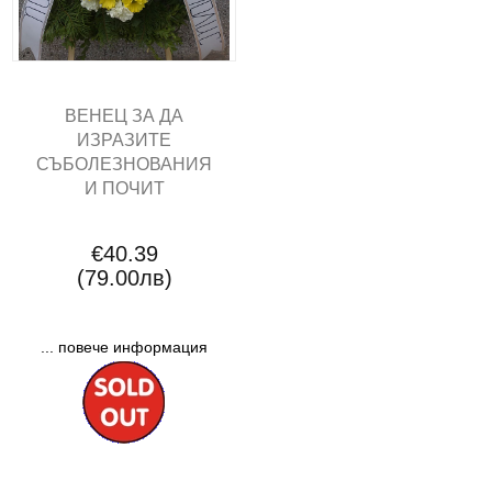
ВЕНЕЦ ЗА ДА
ИЗРАЗИТЕ
СЪБОЛЕЗНОВАНИЯ
И ПОЧИТ
€40.39
(79.00лв)
... повече информация