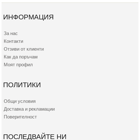
ИНФОРМАЦИЯ
За нас
Контакти
Отзиви от клиенти
Как да поръчам
Моят профил
ПОЛИТИКИ
Общи условия
Доставка и рекламации
Поверителност
ПОСЛЕДВАЙТЕ НИ