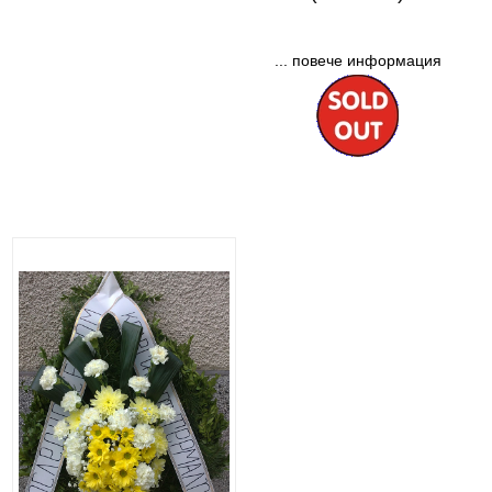
... повече информация