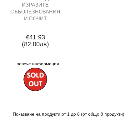
ИЗРАЗИТЕ
СЪБОЛЕЗНОВАНИЯ
И ПОЧИТ
€41.93
(82.00лв)
... повече информация
Показване на продукти от
1
до
8
(от общо
8
продукти)