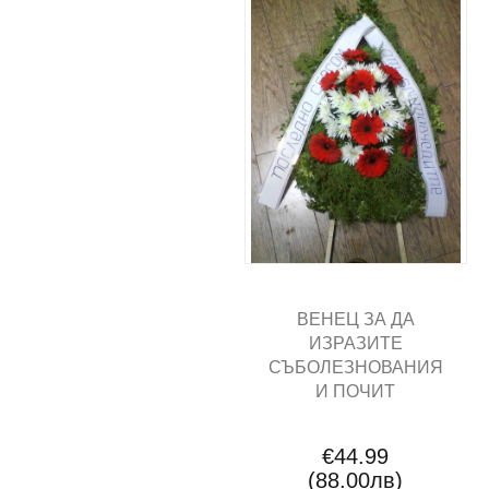
ВЕНЕЦ ЗА ДА
ИЗРАЗИТЕ
СЪБОЛЕЗНОВАНИЯ
И ПОЧИТ
€44.99
(88.00лв)