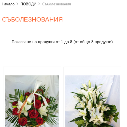
Начало
ПОВОДИ
Съболезнования
СЪБОЛЕЗНОВАНИЯ
Показване на продукти от
1
до
8
(от общо
8
продукти)