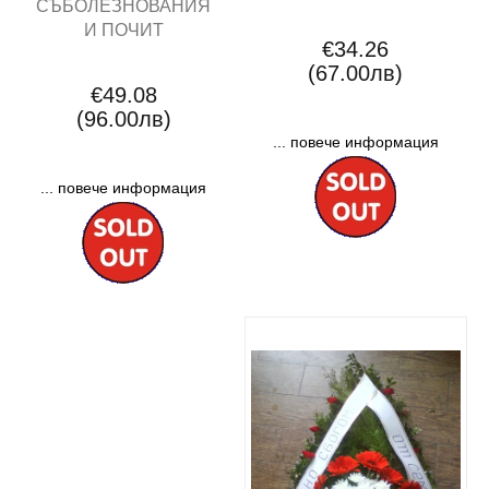
СЪБОЛЕЗНОВАНИЯ
И ПОЧИТ
€34.26
(67.00лв)
€49.08
(96.00лв)
... повече информация
... повече информация