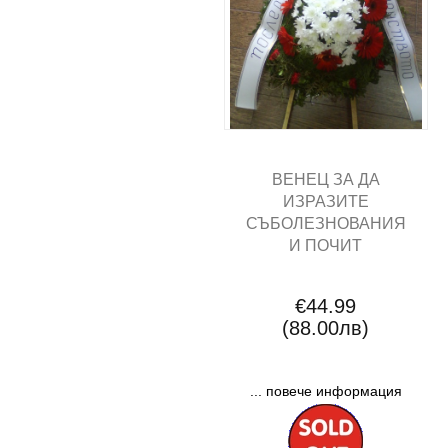
ВЕНЕЦ ЗА ДА
ИЗРАЗИТЕ
СЪБОЛЕЗНОВАНИЯ
И ПОЧИТ
€44.99
(88.00лв)
... повече информация