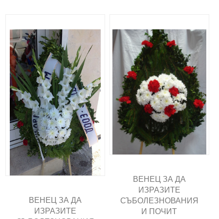
ВЕНЕЦ ЗА ДА
ИЗРАЗИТЕ
ВЕНЕЦ ЗА ДА
СЪБОЛЕЗНОВАНИЯ
ИЗРАЗИТЕ
И ПОЧИТ