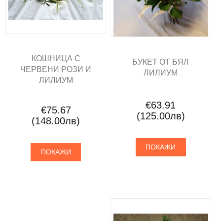
КОШНИЦА С
БУКЕТ ОТ БЯЛ
ЧЕРВЕНИ РОЗИ И
ЛИЛИУМ
ЛИЛИУМ
€63.91
€75.67
(125.00лв)
(148.00лв)
ПОКАЖИ
ПОКАЖИ