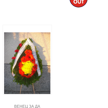
ВЕНЕЦ ЗА ДА