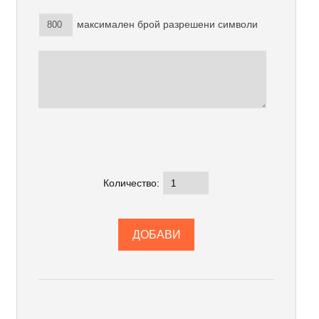
максимален брой разрешени символи
Количество: