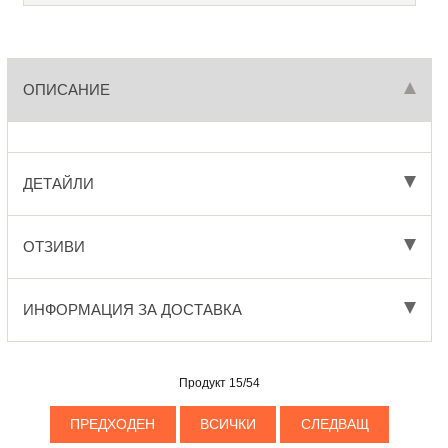
ОПИСАНИЕ
ДЕТАЙЛИ
ОТЗИВИ
ИНФОРМАЦИЯ ЗА ДОСТАВКА
Продукт 15/54
ПРЕДХОДЕН
ВСИЧКИ
СЛЕДВАЩ