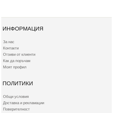
ИНФОРМАЦИЯ
За нас
Контакти
Отзиви от клиенти
Как да поръчам
Моят профил
ПОЛИТИКИ
Общи условия
Доставка и рекламации
Поверителност