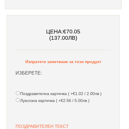
ЦЕНА:
€70.05
(137.00ЛВ)
Изпратете запитване за този продукт
ИЗБЕРЕТЕ:
Поздравителна картичка ( +€1.02 / 2.00лв )
Луксозна картичка ( +€2.56 / 5.00лв )
ПОЗДРАВИТЕЛЕН ТЕКСТ