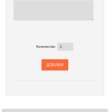
Количество: