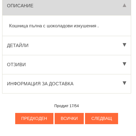
ОПИСАНИЕ
Кошница пълна с шоколадови изкушения .
ДЕТАЙЛИ
ОТЗИВИ
ИНФОРМАЦИЯ ЗА ДОСТАВКА
Продукт 17/54
ПРЕДХОДЕН
ВСИЧКИ
СЛЕДВАЩ