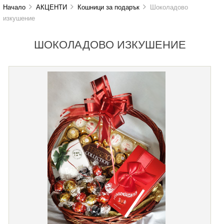
Начало
АКЦЕНТИ
Кошници за подарък
Шоколадово
изкушение
ШОКОЛАДОВО ИЗКУШЕНИЕ