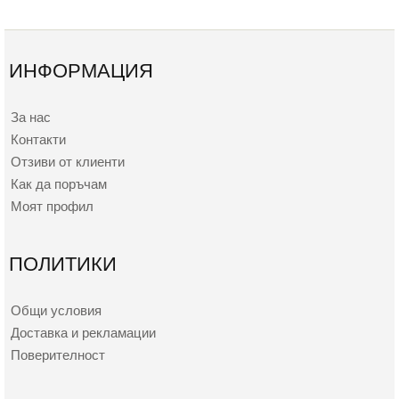
ИНФОРМАЦИЯ
За нас
Контакти
Отзиви от клиенти
Как да поръчам
Моят профил
ПОЛИТИКИ
Общи условия
Доставка и рекламации
Поверителност