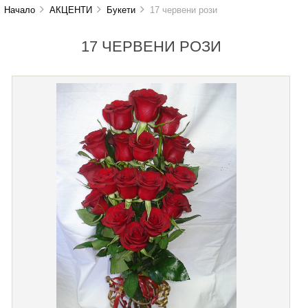
Начало
АКЦЕНТИ
Букети
17 червени рози
17 ЧЕРВЕНИ РОЗИ