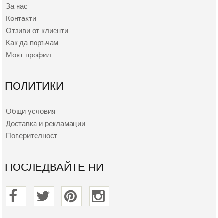
За нас
Контакти
Отзиви от клиенти
Как да поръчам
Моят профил
ПОЛИТИКИ
Общи условия
Доставка и рекламации
Поверителност
ПОСЛЕДВАЙТЕ НИ