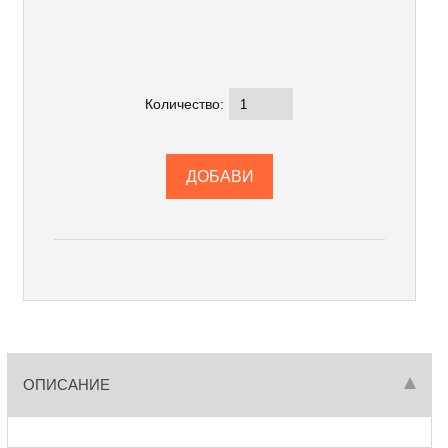
Количество:
ОПИСАНИЕ