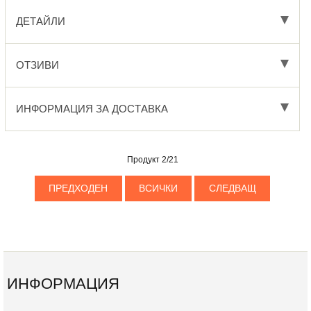
ДЕТАЙЛИ
ОТЗИВИ
ИНФОРМАЦИЯ ЗА ДОСТАВКА
Продукт 2/21
ПРЕДХОДЕН
ВСИЧКИ
СЛЕДВАЩ
ИНФОРМАЦИЯ