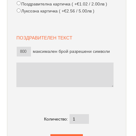
Поздравителна картичка ( +€1.02 / 2.00лв )
Луксозна картичка ( +€2.56 / 5.00лв )
ПОЗДРАВИТЕЛЕН ТЕКСТ
максимален брой разрешени символи
Количество: