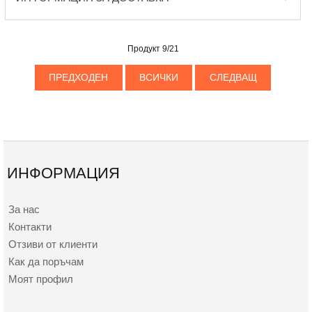
Продукт 9/21
ПРЕДХОДЕН
ВСИЧКИ
СЛЕДВАЩ
ИНФОРМАЦИЯ
За нас
Контакти
Отзиви от клиенти
Как да поръчам
Моят профил