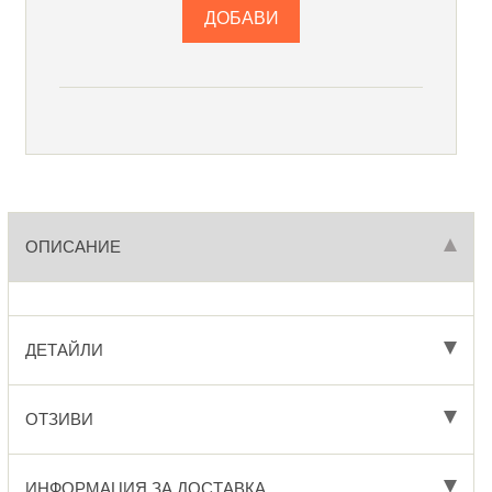
ОПИСАНИЕ
ДЕТАЙЛИ
ОТЗИВИ
ИНФОРМАЦИЯ ЗА ДОСТАВКА