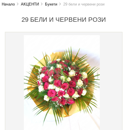
Начало
АКЦЕНТИ
Букети
29 бели и червени рози
29 БЕЛИ И ЧЕРВЕНИ РОЗИ