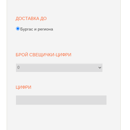
ДОСТАВКА ДО
Бургас и региона
БРОЙ СВЕЩИЧКИ-ЦИФРИ
ЦИФРИ