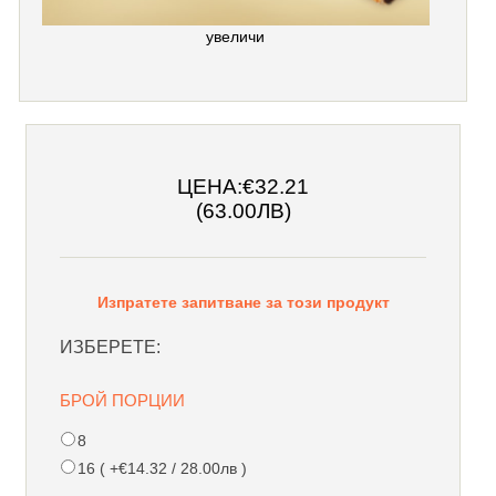
увеличи
ЦЕНА:
€32.21
(63.00ЛВ)
Изпратете запитване за този продукт
ИЗБЕРЕТЕ:
БРОЙ ПОРЦИИ
8
16 ( +€14.32 / 28.00лв )