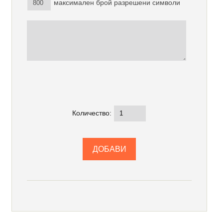
максимален брой разрешени символи
Количество: