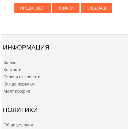
ПРЕДХОДЕН
ВСИЧКИ
СЛЕДВАЩ
ИНФОРМАЦИЯ
За нас
Контакти
Отзиви от клиенти
Как да поръчам
Моят профил
ПОЛИТИКИ
Общи условия