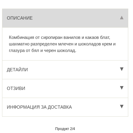
ОПИСАНИЕ
Комбинация от сиропиран ванилов и какаов блат,
шахматно разпределен млечен и шоколадов крем и
глазура от бял и черен шоколад.
ДЕТАЙЛИ
ОТЗИВИ
ИНФОРМАЦИЯ ЗА ДОСТАВКА
Продукт 2/4