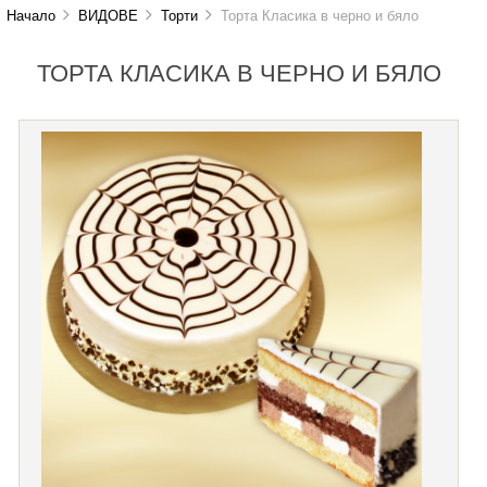
Начало
ВИДОВЕ
Торти
Торта Класика в черно и бяло
ТОРТА КЛАСИКА В ЧЕРНО И БЯЛО