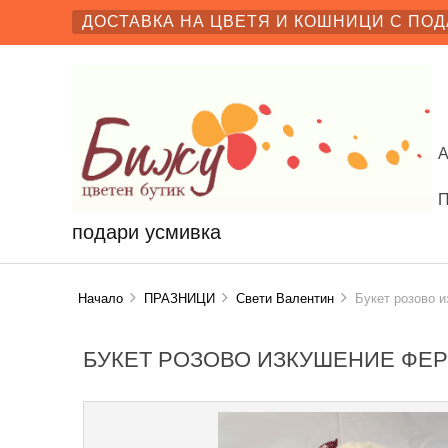
ДОСТАВКА НА ЦВЕТЯ И КОШНИЦИ С ПОД
подари усмивка
Начало
ПРАЗНИЦИ
Свети Валентин
Букет розово и
БУКЕТ РОЗОВО ИЗКУШЕНИЕ ФЕ