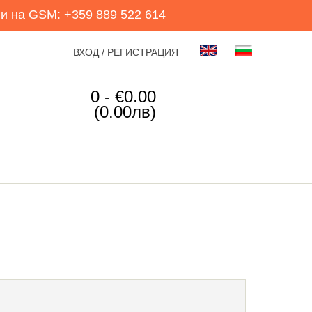
и на GSM: +359 889 522 614
ВХОД / РЕГИСТРАЦИЯ
0 - €0.00
(0.00лв)