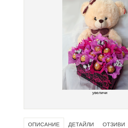
увеличи
ОПИСАНИЕ
ДЕТАЙЛИ
ОТЗИВИ