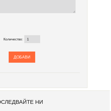
Количество:
ОСЛЕДВАЙТЕ НИ