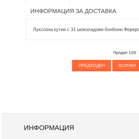
ИНФОРМАЦИЯ ЗА ДОСТАВКА
Луксозна кутия с 31 шоколадови бонбони Ферер
Продукт 1/20
ПРЕДХОДЕН
ВСИЧКИ
ИНФОРМАЦИЯ