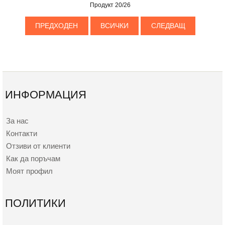
Продукт 20/26
ПРЕДХОДЕН
ВСИЧКИ
СЛЕДВАЩ
ИНФОРМАЦИЯ
За нас
Контакти
Отзиви от клиенти
Как да поръчам
Моят профил
ПОЛИТИКИ