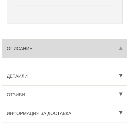
ОПИСАНИЕ
ДЕТАЙЛИ
ОТЗИВИ
ИНФОРМАЦИЯ ЗА ДОСТАВКА