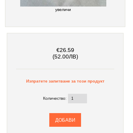
увеличи
€26.59
(52.00ЛВ)
Изпратете запитване за този продукт
Количество: