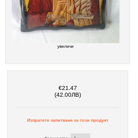
увеличи
€21.47
(42.00ЛВ)
Изпратете запитване за този продукт