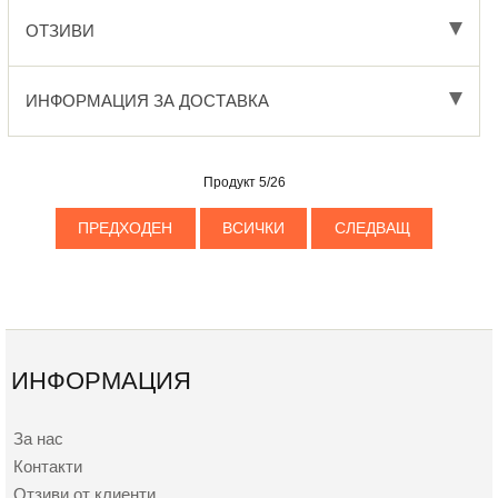
ОТЗИВИ
ИНФОРМАЦИЯ ЗА ДОСТАВКА
Продукт 5/26
ПРЕДХОДЕН
ВСИЧКИ
СЛЕДВАЩ
ИНФОРМАЦИЯ
За нас
Контакти
Отзиви от клиенти