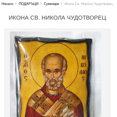
Начало
ПОДАРЪЦИ
Сувенири
Икона Св. Никола Чудотворец
ИКОНА СВ. НИКОЛА ЧУДОТВОРЕЦ