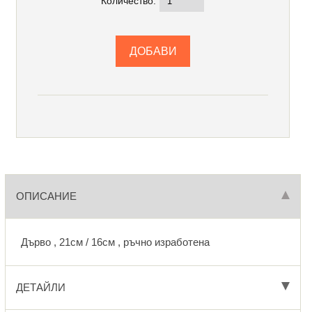
Количество:
ОПИСАНИЕ
Дърво , 21см / 16см , ръчно изработена
ДЕТАЙЛИ