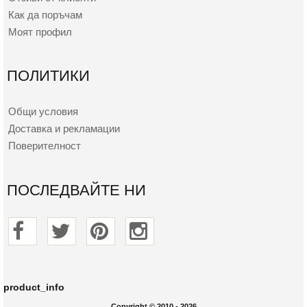
Как да поръчам
Моят профил
ПОЛИТИКИ
Общи условия
Доставка и рекламации
Поверителност
ПОСЛЕДВАЙТЕ НИ
product_info
Copyright © 2010 - 2026