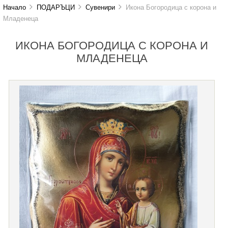
Начало
ПОДАРЪЦИ
Сувенири
Икона Богородица с корона и
Младенеца
ИКОНА БОГОРОДИЦА С КОРОНА И
МЛАДЕНЕЦА