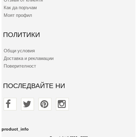
Как да поръчам
Моят профил
ПОЛИТИКИ
Общи условия
Доставка и рекламации
Поверителност
ПОСЛЕДВАЙТЕ НИ
product_info