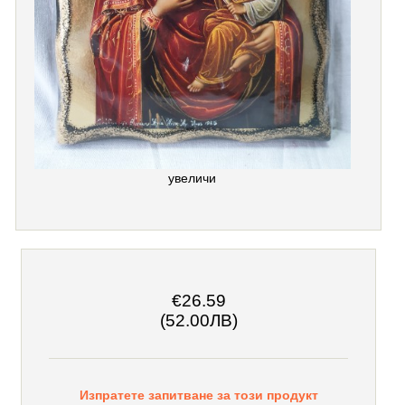
увеличи
€26.59
(52.00ЛВ)
Изпратете запитване за този продукт