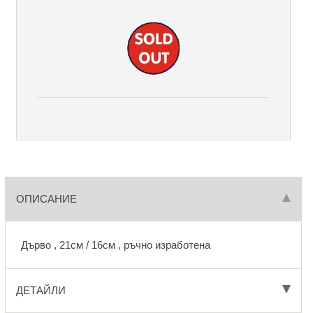
ОПИСАНИЕ
Дърво , 21см / 16см , ръчно изработена
ДЕТАЙЛИ