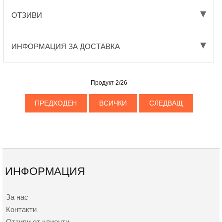
ОТЗИВИ
ИНФОРМАЦИЯ ЗА ДОСТАВКА
Продукт 2/26
ПРЕДХОДЕН
ВСИЧКИ
СЛЕДВАЩ
ИНФОРМАЦИЯ
За нас
Контакти
Отзиви от клиенти