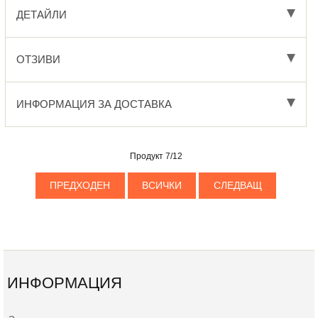
ДЕТАЙЛИ
ОТЗИВИ
ИНФОРМАЦИЯ ЗА ДОСТАВКА
Продукт 7/12
ПРЕДХОДЕН
ВСИЧКИ
СЛЕДВАЩ
ИНФОРМАЦИЯ