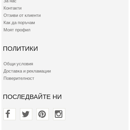
За нас
Контакти
Отзиви от клиенти
Как да поръчам
Моят профил
ПОЛИТИКИ
Общи условия
Доставка и рекламации
Поверителност
ПОСЛЕДВАЙТЕ НИ