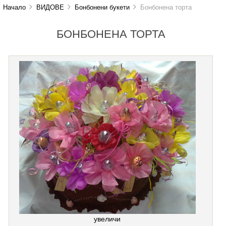
Начало
ВИДОВЕ
Бонбонени букети
Бонбонена торта
БОНБОНЕНА ТОРТА
увеличи