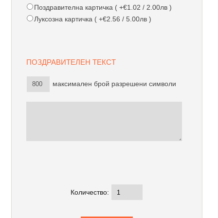
Поздравителна картичка ( +€1.02 / 2.00лв )
Луксозна картичка ( +€2.56 / 5.00лв )
ПОЗДРАВИТЕЛЕН ТЕКСТ
максимален брой разрешени символи
Количество: