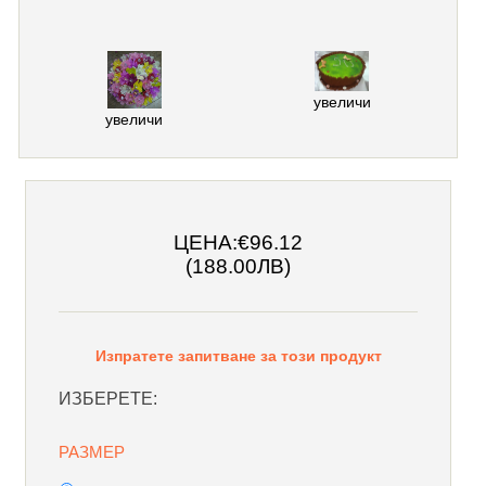
увеличи
увеличи
ЦЕНА:
€96.12
(188.00ЛВ)
Изпратете запитване за този продукт
ИЗБЕРЕТЕ:
РАЗМЕР