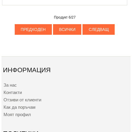
Продукт 6/27
ПРЕДХОДЕН
ВСИЧКИ
СЛЕДВАЩ
ИНФОРМАЦИЯ
За нас
Контакти
Отзиви от клиенти
Как да поръчам
Моят профил