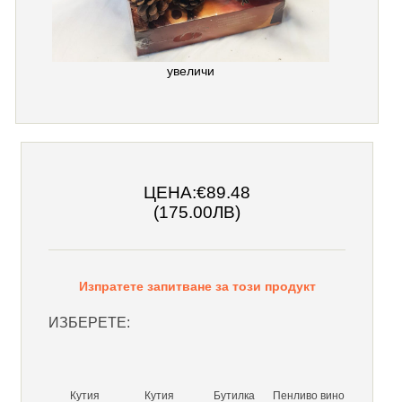
увеличи
ЦЕНА:
€89.48
(175.00ЛВ)
Изпратете запитване за този продукт
ИЗБЕРЕТЕ:
Кутия
Кутия
Бутилка
Пенливо вино