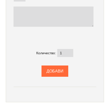
Количество: