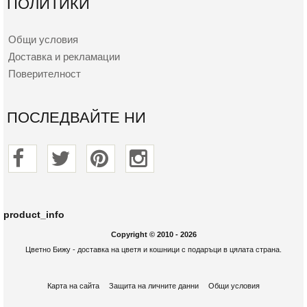
ПОЛИТИКИ
Общи условия
Доставка и рекламации
Поверителност
ПОСЛЕДВАЙТЕ НИ
product_info
Copyright © 2010 - 2026
Цветно Бижу - доставка на цветя и кошници с подаръци в цялата страна.
Карта на сайта
Защита на личните данни
Общи условия