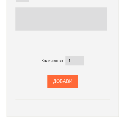
Количество: