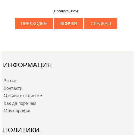
Продукт 16/54
ПРЕДХОДЕН
ВСИЧКИ
СЛЕДВАЩ
ИНФОРМАЦИЯ
За нас
Контакти
Отзиви от клиенти
Как да поръчам
Моят профил
ПОЛИТИКИ