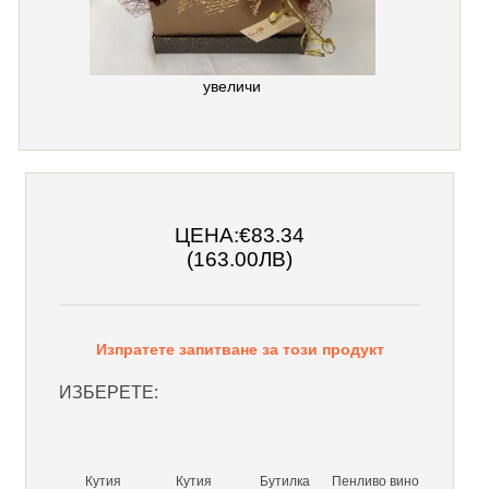
увеличи
ЦЕНА:
€83.34
(163.00ЛВ)
Изпратете запитване за този продукт
ИЗБЕРЕТЕ:
Кутия
Кутия
Бутилка
Пенливо вино