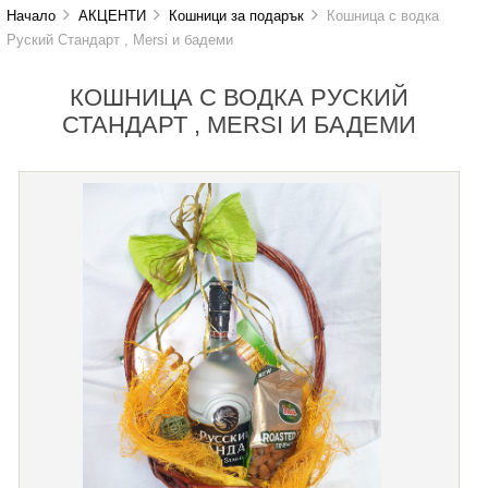
Начало
АКЦЕНТИ
Кошници за подарък
Кошница с водка
Руский Стандарт , Mersi и бадеми
КОШНИЦА С ВОДКА РУСКИЙ
СТАНДАРТ , MERSI И БАДЕМИ