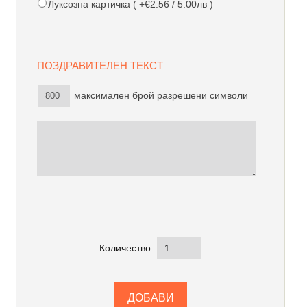
Луксозна картичка ( +€2.56 / 5.00лв )
ПОЗДРАВИТЕЛЕН ТЕКСТ
максимален брой разрешени символи
Количество: