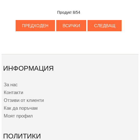
Продукт 8/54
ПРЕДХОДЕН
ВСИЧКИ
СЛЕДВАЩ
ИНФОРМАЦИЯ
За нас
Контакти
Отзиви от клиенти
Как да поръчам
Моят профил
ПОЛИТИКИ