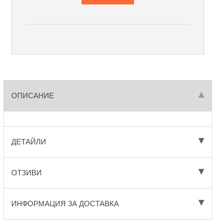
ОПИСАНИЕ
ДЕТАЙЛИ
ОТЗИВИ
ИНФОРМАЦИЯ ЗА ДОСТАВКА