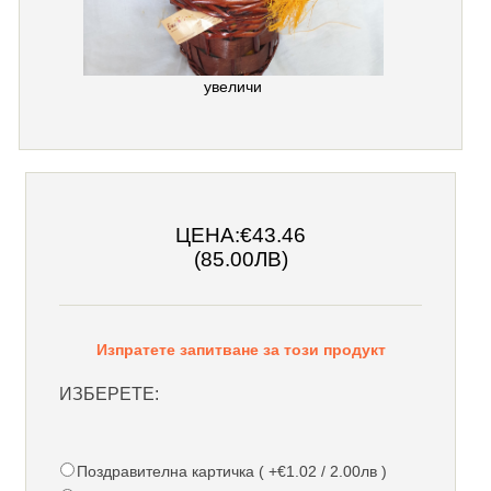
увеличи
ЦЕНА:
€43.46
(85.00ЛВ)
Изпратете запитване за този продукт
ИЗБЕРЕТЕ:
Поздравителна картичка ( +€1.02 / 2.00лв )