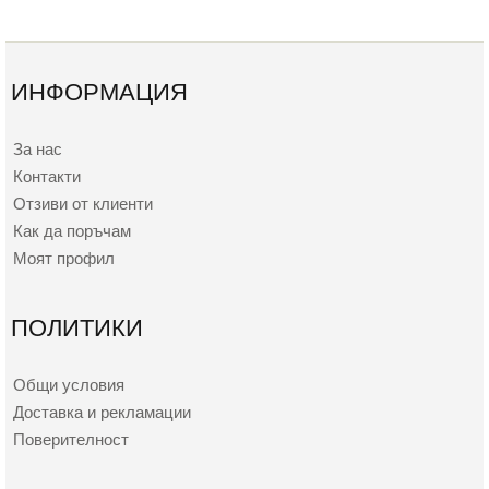
ИНФОРМАЦИЯ
За нас
Контакти
Отзиви от клиенти
Как да поръчам
Моят профил
ПОЛИТИКИ
Общи условия
Доставка и рекламации
Поверителност