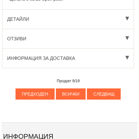
ДЕТАЙЛИ
ОТЗИВИ
ИНФОРМАЦИЯ ЗА ДОСТАВКА
Продукт 9/19
ПРЕДХОДЕН
ВСИЧКИ
СЛЕДВАЩ
ИНФОРМАЦИЯ