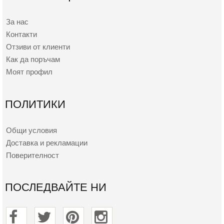
За нас
Контакти
Отзиви от клиенти
Как да поръчам
Моят профил
ПОЛИТИКИ
Общи условия
Доставка и рекламации
Поверителност
ПОСЛЕДВАЙТЕ НИ