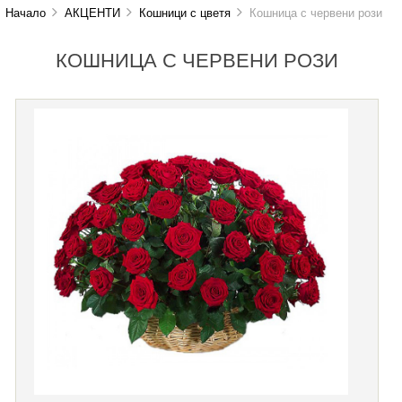
Начало
АКЦЕНТИ
Кошници с цветя
Кошница с червени рози
КОШНИЦА С ЧЕРВЕНИ РОЗИ