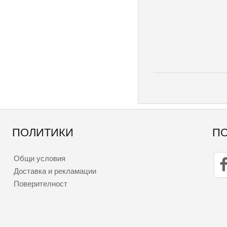
ПОЛИТИКИ
П
Общи условия
Доставка и рекламации
Поверителност