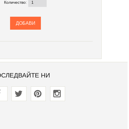
Количество:
ОСЛЕДВАЙТЕ НИ