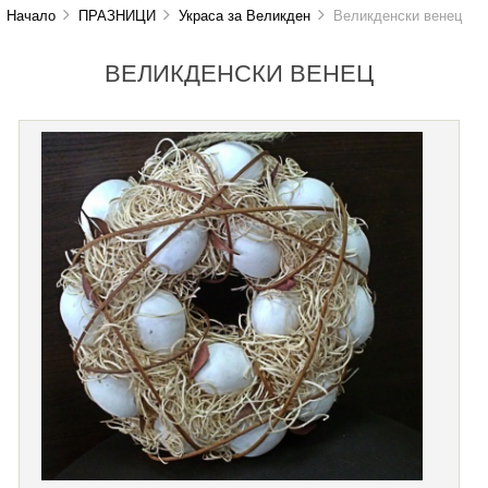
Начало
ПРАЗНИЦИ
Украса за Великден
Великденски венец
ВЕЛИКДЕНСКИ ВЕНЕЦ