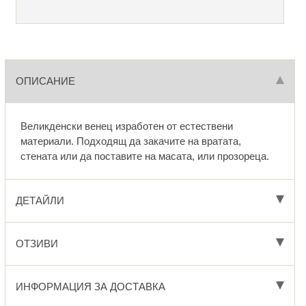
ОПИСАНИЕ
Великденски венец изработен от естествени
материали. Подходящ да закачите на вратата,
стената или да поставите на масата, или прозореца.
ДЕТАЙЛИ
ОТЗИВИ
ИНФОРМАЦИЯ ЗА ДОСТАВКА