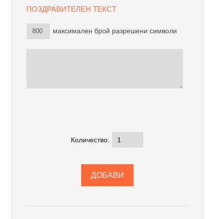
ПОЗДРАВИТЕЛЕН ТЕКСТ
максимален брой разрешени символи
Количество: