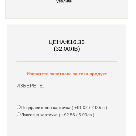
увеличи
ЦЕНА:
€16.36
(32.00ЛВ)
Изпратете запитване за този продукт
ИЗБЕРЕТЕ:
Поздравителна картичка ( +€1.02 / 2.00лв )
Луксозна картичка ( +€2.56 / 5.00лв )