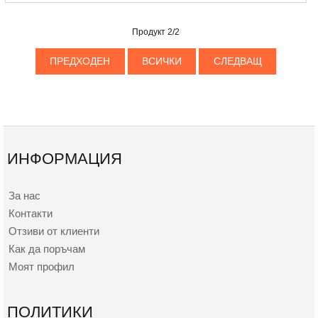
Продукт 2/2
ПРЕДХОДЕН
ВСИЧКИ
СЛЕДВАЩ
ИНФОРМАЦИЯ
За нас
Контакти
Отзиви от клиенти
Как да поръчам
Моят профил
ПОЛИТИКИ