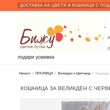
ДОСТАВКА НА ЦВЕТЯ И КОШНИЦИ С ПОД
подари усмивка
Начало
ПРАЗНИЦИ
Великден и Цветница
Кошница з
КОШНИЦА ЗА ВЕЛИКДЕН С ЧЕР