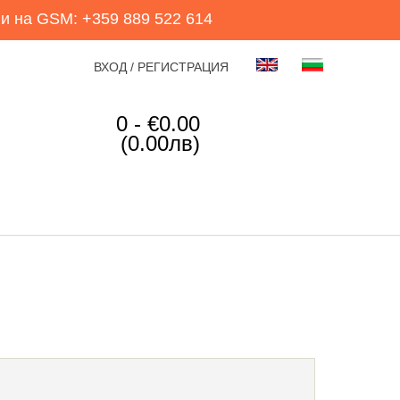
и на GSM: +359 889 522 614
ВХОД / РЕГИСТРАЦИЯ
0 - €0.00
(0.00лв)