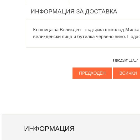
ИНФОРМАЦИЯ ЗА ДОСТАВКА
Кошница за Великден - съдържа шоколад Милка
великденски яйца и бутилка червено вино. Подх
Продукт 11/17
ПРЕДХОДЕН
ВСИЧКИ
ИНФОРМАЦИЯ