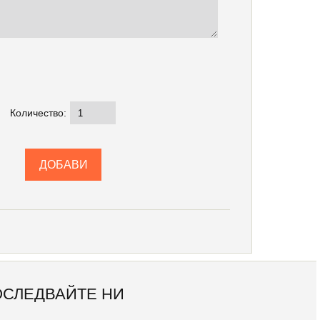
Количество:
ОСЛЕДВАЙТЕ НИ