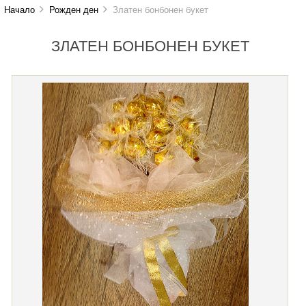
Начало
Рожден ден
Златен бонбонен букет
ЗЛАТЕН БОНБОНЕН БУКЕТ