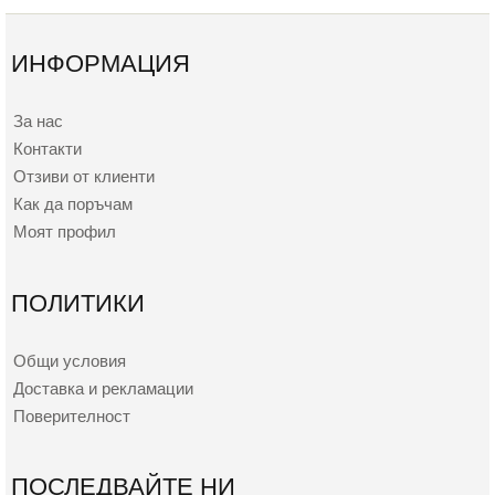
ИНФОРМАЦИЯ
За нас
Контакти
Отзиви от клиенти
Как да поръчам
Моят профил
ПОЛИТИКИ
Общи условия
Доставка и рекламации
Поверителност
ПОСЛЕДВАЙТЕ НИ