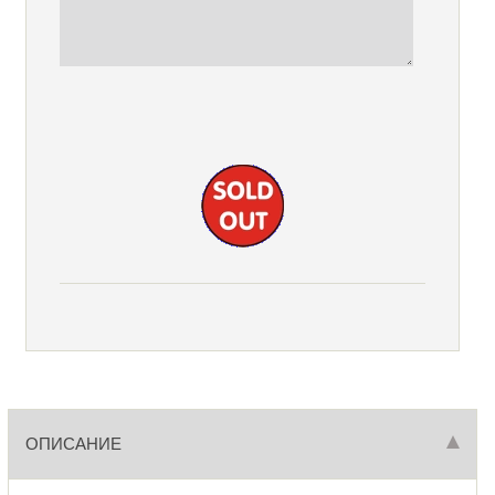
ОПИСАНИЕ