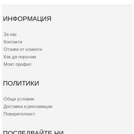
ИНФОРМАЦИЯ
За нас
Контакти
Отзиви от клиенти
Как да поръчам
Моят профил
ПОЛИТИКИ
Общи условия
Доставка и рекламации
Поверителност
ПОСЛЕДВАЙТЕ НИ