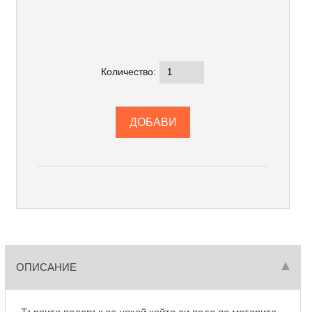
Количество:
ОПИСАНИЕ