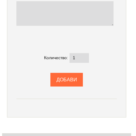
Количество: