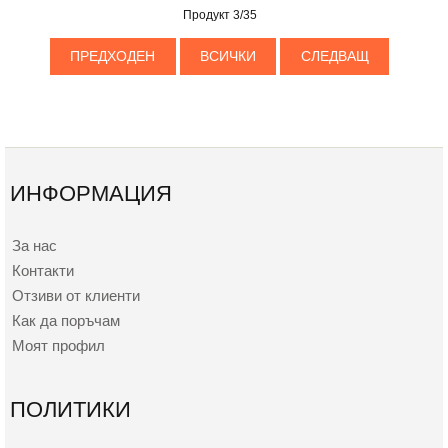
Продукт 3/35
ПРЕДХОДЕН
ВСИЧКИ
СЛЕДВАЩ
ИНФОРМАЦИЯ
За нас
Контакти
Отзиви от клиенти
Как да поръчам
Моят профил
ПОЛИТИКИ