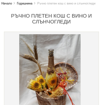
Начало
Годишнина
Ръчно плетен кош с вино и слънчогледи
РЪЧНО ПЛЕТЕН КОШ С ВИНО И
СЛЪНЧОГЛЕДИ