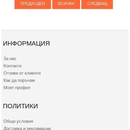
ПРЕДХОДЕН
ВСИЧКИ
СЛЕДВАЩ
ИНФОРМАЦИЯ
За нас
Контакти
Отзиви от клиенти
Как да поръчам
Моят профил
ПОЛИТИКИ
Общи условия
Доставка и рекламации