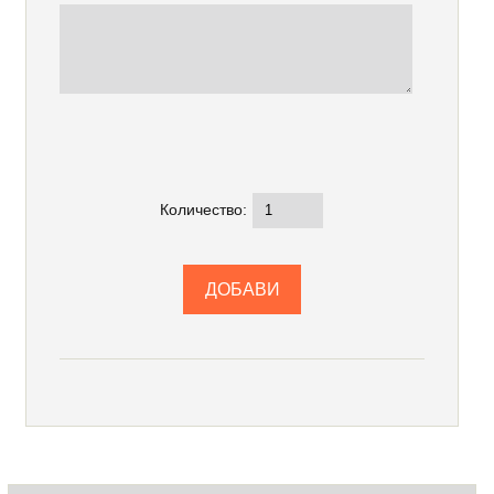
Количество: