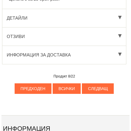
ДЕТАЙЛИ
ОТЗИВИ
ИНФОРМАЦИЯ ЗА ДОСТАВКА
Продукт 8/22
ПРЕДХОДЕН
ВСИЧКИ
СЛЕДВАЩ
ИНФОРМАЦИЯ