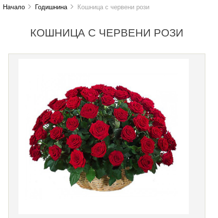
Начало
Годишнина
Кошница с червени рози
КОШНИЦА С ЧЕРВЕНИ РОЗИ