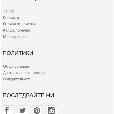
За нас
Контакти
Отзиви от клиенти
Как да поръчам
Моят профил
ПОЛИТИКИ
Общи условия
Доставка и рекламации
Поверителност
ПОСЛЕДВАЙТЕ НИ