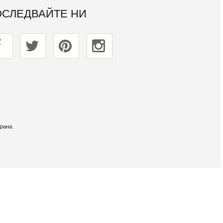
ОСЛЕДВАЙТЕ НИ
рана.