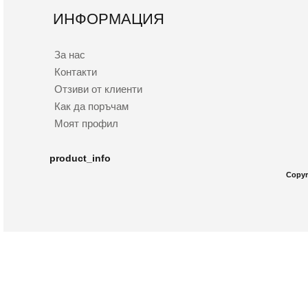
ИНФОРМАЦИЯ
За нас
Контакти
Отзиви от клиенти
Как да поръчам
Моят профил
product_info
Copyr