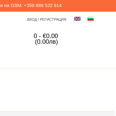
и на GSM: +359 889 522 614
ВХОД / РЕГИСТРАЦИЯ
0 - €0.00
(0.00лв)