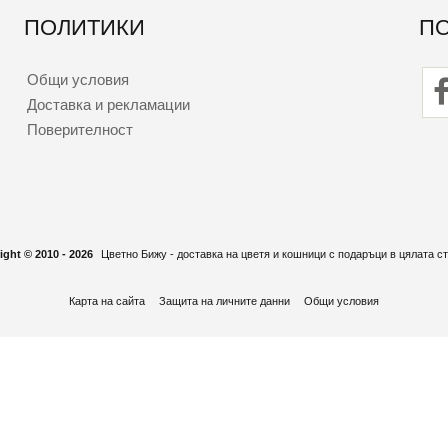
ПОЛИТИКИ
П
Общи условия
Доставка и рекламации
Поверителност
ight © 2010 - 2026
Цветно Бижу - доставка на цветя и кошници с подаръци в цялата ст
Карта на сайта
Защита на личните данни
Общи условия