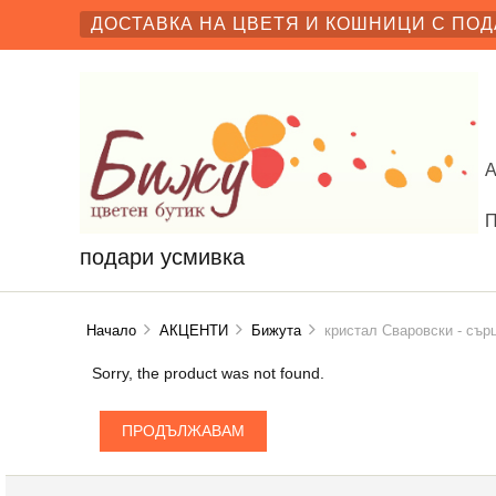
ДОСТАВКА НА ЦВЕТЯ И КОШНИЦИ С ПОД
подари усмивка
Начало
АКЦЕНТИ
Бижута
кристал Сваровски - сър
Sorry, the product was not found.
ПРОДЪЛЖАВАМ